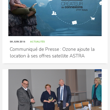
08 JUIN 2016
ACTUALITÉS
Communiqué de Presse : Ozone ajoute la
location à ses offres satellite ASTRA