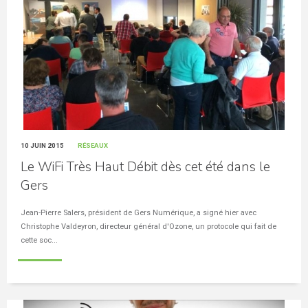
10 JUIN 2015
RÉSEAUX
Le WiFi Très Haut Débit dès cet été dans le
Gers
Jean-Pierre Salers, président de Gers Numérique, a signé hier avec
Christophe Valdeyron, directeur général d'Ozone, un protocole qui fait de
cette soc...