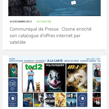
09 DÉCEMBRE 2015
ACTUALITÉS
Communiqué de Presse : Ozone enrichit
son catalogue d'offres internet par
satellite