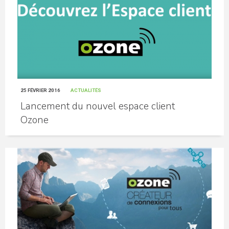
25 FÉVRIER 2016
ACTUALITÉS
Lancement du nouvel espace client
Ozone