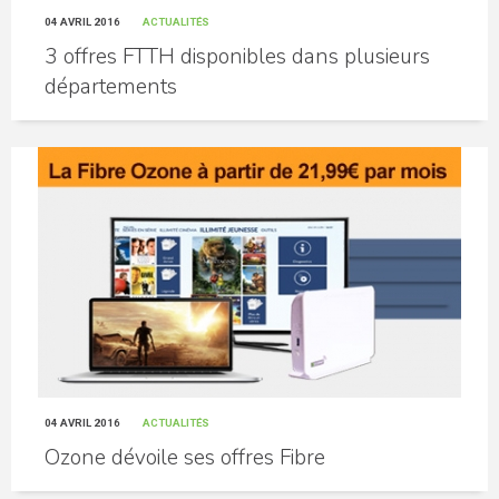
04 AVRIL 2016
ACTUALITÉS
3 offres FTTH disponibles dans plusieurs
départements
04 AVRIL 2016
ACTUALITÉS
Ozone dévoile ses offres Fibre