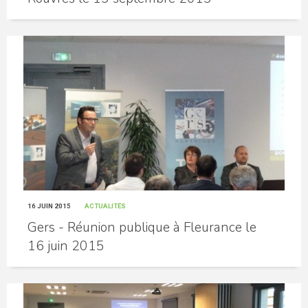
16 JUIN 2015
ACTUALITÉS
Gers - Réunion publique à Fleurance le
16 juin 2015