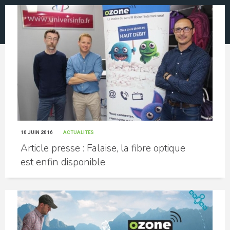
10 JUIN 2016
ACTUALITÉS
Article presse : Falaise, la fibre optique
est enfin disponible