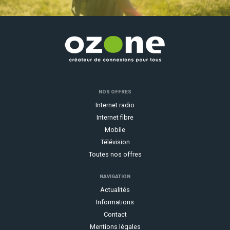
NOS OFFRES
Internet radio
Internet fibre
Mobile
Télévision
Toutes nos offres
NAVIGATION
Actualités
Informations
Contact
Mentions légales