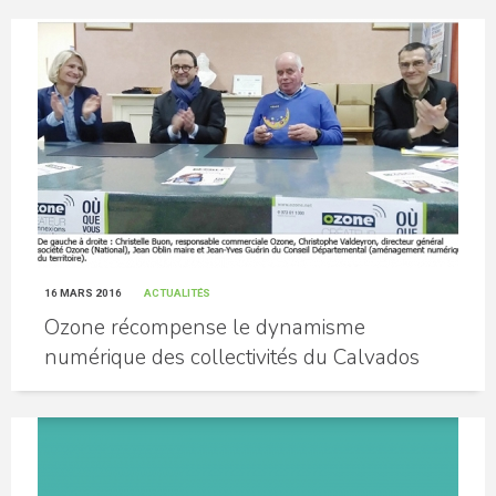
16 MARS 2016
ACTUALITÉS
Ozone récompense le dynamisme
numérique des collectivités du Calvados