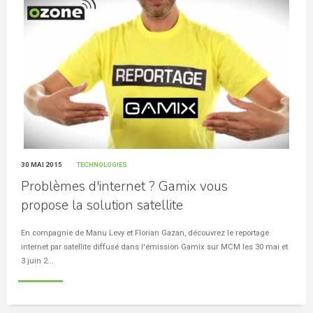
30 MAI 2015
TECHNOLOGIES
Problèmes d'internet ? Gamix vous
propose la solution satellite
En compagnie de Manu Levy et Florian Gazan, découvrez le reportage
internet par satellite diffusé dans l'émission Gamix sur MCM les 30 mai et
3 juin 2...