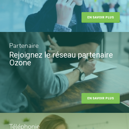
EN SAVOIR PLUS
Partenaire
Rejoignez le réseau partenaire
Ozone
EN SAVOIR PLUS
Téléphonie