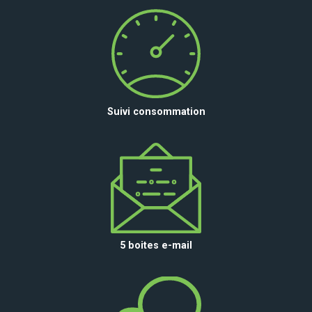
Suivi consommation
5 boites e-mail