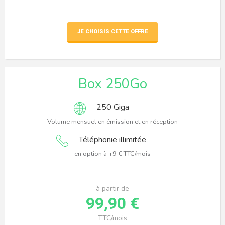
JE CHOISIS CETTE OFFRE
Box 250Go
250 Giga
Volume mensuel en émission et en réception
Téléphonie illimitée
en option à +9 € TTC/mois
à partir de
99,90 €
TTC/mois