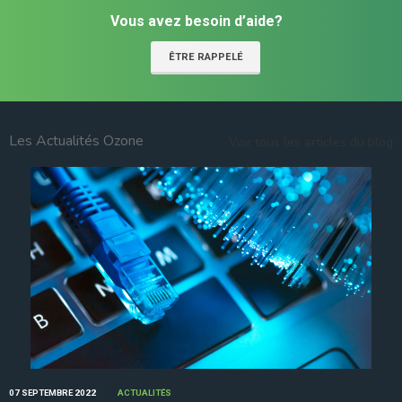
Vous avez besoin d’aide?
ÊTRE RAPPELÉ
Les Actualités Ozone
Voir tous les articles du blog
07 SEPTEMBRE 2022
ACTUALITÉS