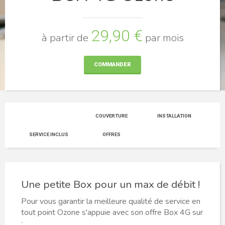
29,90 €
à partir de
par mois
COMMANDER
COUVERTURE
INSTALLATION
SERVICE INCLUS
OFFRES
Une petite Box pour un max de débit !
Pour vous garantir la meilleure qualité de service en
tout point Ozone s'appuie avec son offre Box 4G sur
: