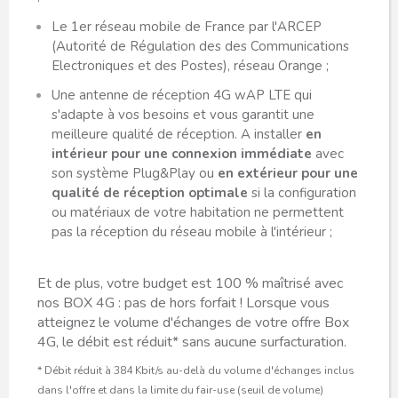
Le 1er réseau mobile de France par l'ARCEP
(Autorité de Régulation des des Communications
Electroniques et des Postes), réseau Orange ;
Une antenne de réception 4G wAP LTE qui
s'adapte à vos besoins et vous garantit une
meilleure qualité de réception. A installer
en
intérieur pour une connexion immédiate
avec
son système Plug&Play ou
en extérieur pour une
qualité de réception optimale
si la configuration
ou matériaux de votre habitation ne permettent
pas la réception du réseau mobile à l'intérieur ;
Et de plus, votre budget est 100 % maîtrisé avec
nos BOX 4G : pas de hors forfait ! Lorsque vous
atteignez le volume d'échanges de votre offre Box
4G, le débit est réduit* sans aucune surfacturation.
* Débit réduit à 384 Kbit/s au-delà du volume d'échanges inclus
dans l'offre et dans la limite du fair-use (seuil de volume)