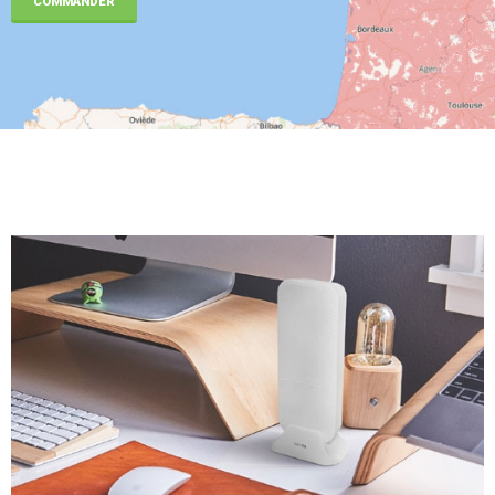
COMMANDER