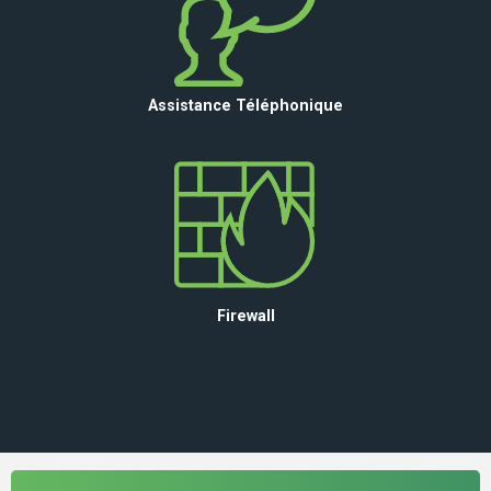
Assistance Téléphonique
Firewall