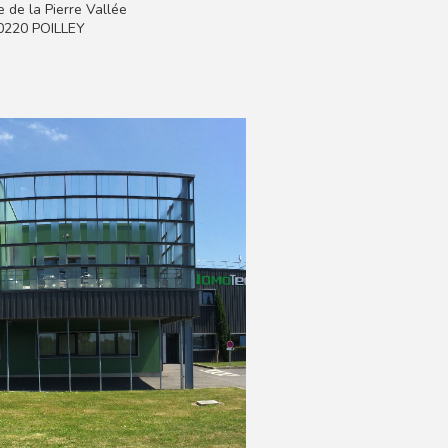
de la Pierre Vallée
50220 POILLEY