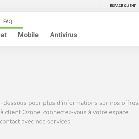
ESPACE CLIENT
FAQ
net
Mobile
Antivirus
i-dessous pour plus d'informations sur nos offres
éjà client Ozone, connectez-vous à votre espace
contact avec nos services.