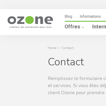
Blog
Informations
Offres
Inter
Home
Contact
Contact
Remplissez le formulaire c
et services. Si vous êtes d
client Ozone pour prendre 