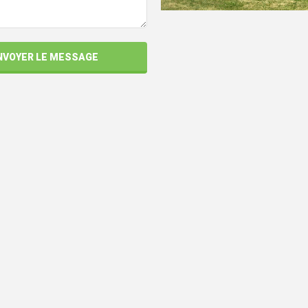
NVOYER LE MESSAGE