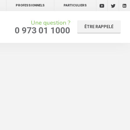
PROFESSIONNELS
PARTICULIERS
Une question ?
ÊTRE RAPPELÉ
0 973 01 1000