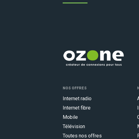
NOS OFFRES
Internet radio
Internet fibre
Mobile
Télévision
Toutes nos offres