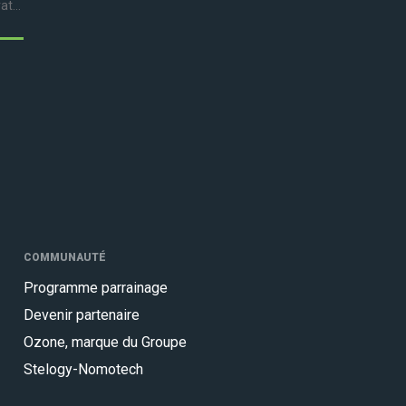
t...
COMMUNAUTÉ
Programme parrainage
Devenir partenaire
Ozone, marque du Groupe
Stelogy-Nomotech