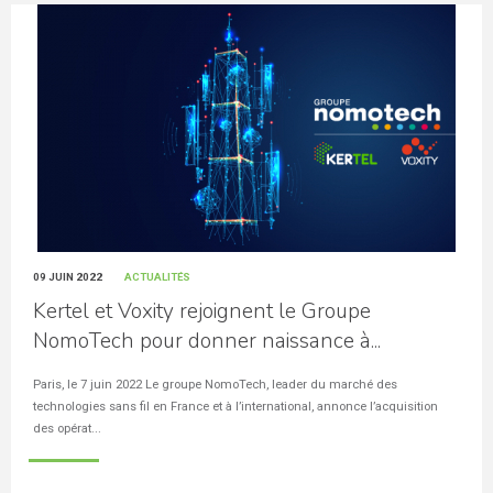
09 JUIN 2022
ACTUALITÉS
Kertel et Voxity rejoignent le Groupe
NomoTech pour donner naissance à...
Paris, le 7 juin 2022 Le groupe NomoTech, leader du marché des
technologies sans fil en France et à l’international, annonce l’acquisition
des opérat...