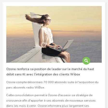
Ozone renforce sa position de leader sur le marché du haut
débit sans fil avec l'intégration des clients Wibox
Ozone compte désormais 70 000 abonnés suite à l'acquisition du
parc abonnés radio WiBox.
Cette consolidation permet à Ozone d'asseoir sa stratégie de
croissance afin d'apporter à ses abonnés de nouveaux services
dans les mois à venir. Ozone informera plus largement ses