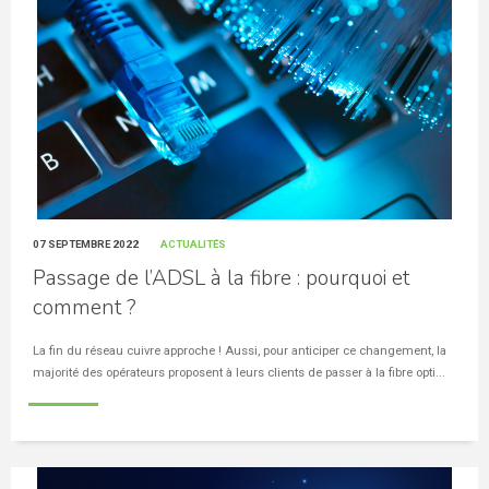
07 SEPTEMBRE 2022
ACTUALITÉS
Passage de l’ADSL à la fibre : pourquoi et
comment ?
La fin du réseau cuivre approche ! Aussi, pour anticiper ce changement, la
majorité des opérateurs proposent à leurs clients de passer à la fibre opti...