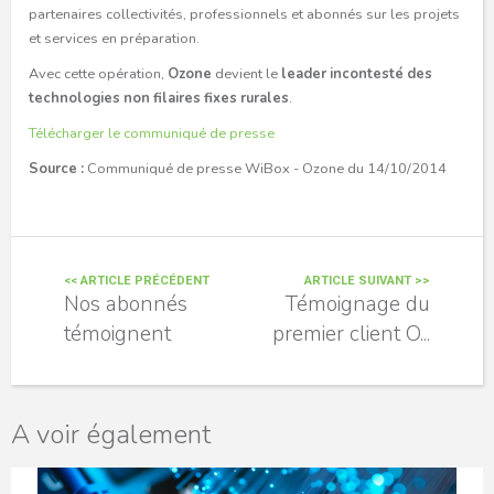
partenaires collectivités, professionnels et abonnés sur les projets
et services en préparation.
Avec cette opération,
Ozone
devient le
leader incontesté des
technologies non filaires fixes rurales
.
Télécharger le communiqué de presse
Source :
Communiqué de presse WiBox - Ozone du 14/10/2014
<< ARTICLE PRÉCÉDENT
ARTICLE SUIVANT >>
Nos abonnés
Témoignage du
témoignent
premier client O...
A voir également