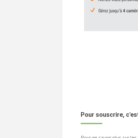
Pour souscrire, c'est
Pour en savoir plus sur les