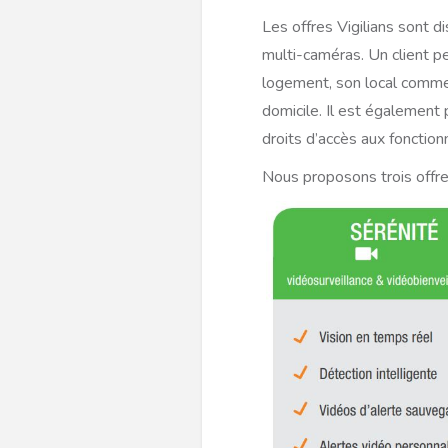
Les offres Vigilians sont d
multi-caméras. Un client 
logement, son local commer
domicile. Il est également 
droits d’accès aux fonctionn
Nous proposons trois offre