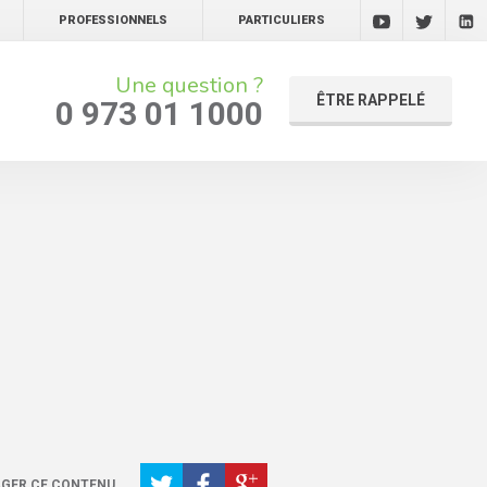
PROFESSIONNELS
PARTICULIERS
Une question ?
ÊTRE RAPPELÉ
0 973 01 1000
GER CE CONTENU