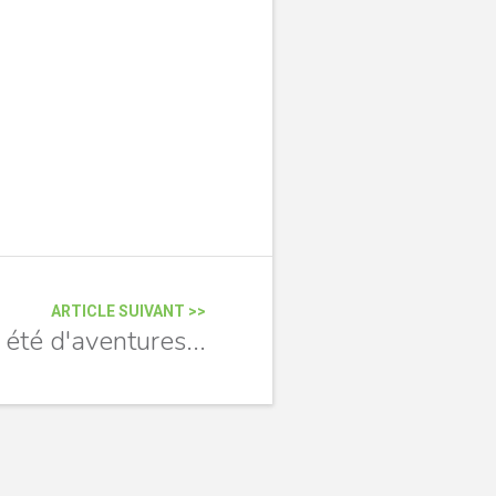
ARTICLE SUIVANT >>
 été d'aventures...