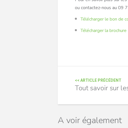
ou contactez-nous au 09 
Télécharger le bon de
Télécharger la brochure
<< ARTICLE PRÉCÉDENT
Tout savoir sur le
A voir également