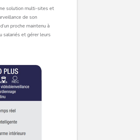
ne solution multi-sites et
rveillance de son
 d’un proche maintenu à
 salariés et gérer leurs