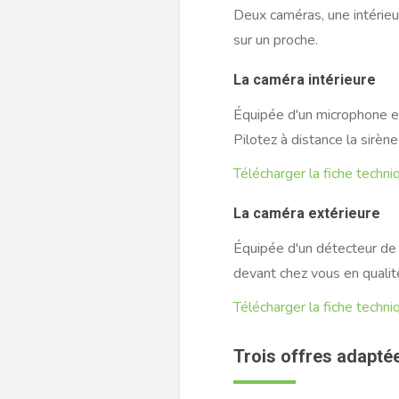
Deux caméras, une intérieur
sur un proche.
La caméra intérieure
Équipée d'un microphone et
Pilotez à distance la sirène
Télécharger la fiche techni
La caméra extérieure
Équipée d'un détecteur de
devant chez vous en qualit
Télécharger la fiche techni
Trois offres adapté