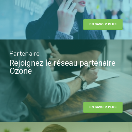
EN SAVOIR PLUS
Partenaire
Rejoignez le réseau partenaire
Ozone
EN SAVOIR PLUS