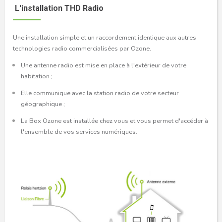
L'installation THD Radio
Une installation simple et un raccordement identique aux autres
technologies radio commercialisées par Ozone.
Une antenne radio est mise en place à l'extérieur de votre
habitation ;
Elle communique avec la station radio de votre secteur
géographique ;
La Box Ozone est installée chez vous et vous permet d'accéder à
l'ensemble de vos services numériques.