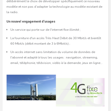
délibérément le choix de développer spécifiquement ce nouveau
modèle et non pas d’adapter la technologie au modèle existant de
la radio.
Un nouvel engagement d'usages
Un service qui porte sur de l'internet fixe illimité ;
La fourniture d'un accès Très Haut Débit de 30 Mbit/s et bientôt
60 Mbit/s (débit montant de 3 à 6Mbit/s) ;
Un accès internet sans limitation du volume de données de
l'abonné et adapté à tous les usages : navigation, streaming,
email, téléphonie, télévision, vidéo à la demande, jeux en ligne...