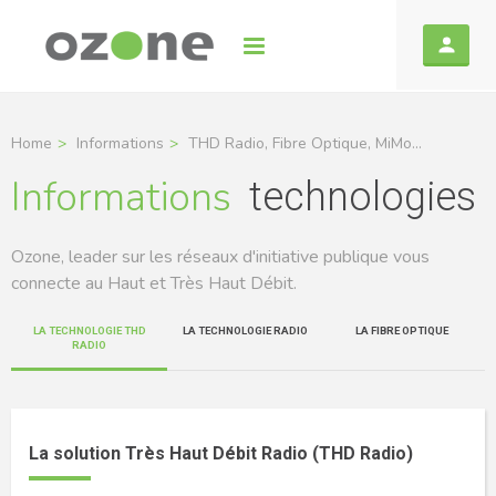
Home
Informations
THD Radio, Fibre Optique, MiMo...
Informations
technologies
Ozone, leader sur les réseaux d'initiative publique vous
connecte au Haut et Très Haut Débit.
LA TECHNOLOGIE THD
LA TECHNOLOGIE RADIO
LA FIBRE OPTIQUE
RADIO
La solution Très Haut Débit Radio (THD Radio)