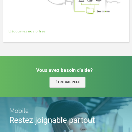
Découvrez nos offres
Vous avez besoin d’aide?
ÊTRE RAPPELÉ
Mobile
Restez joignable partout